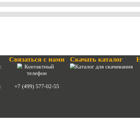
Связаться с нами
Скачать каталог
Н
.
ж
+7 (499) 577-02-55