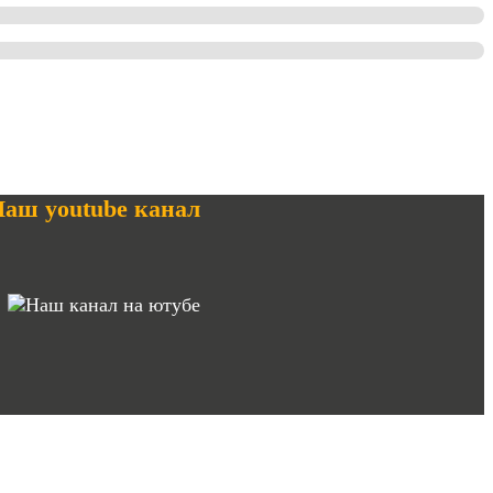
аш youtube канал