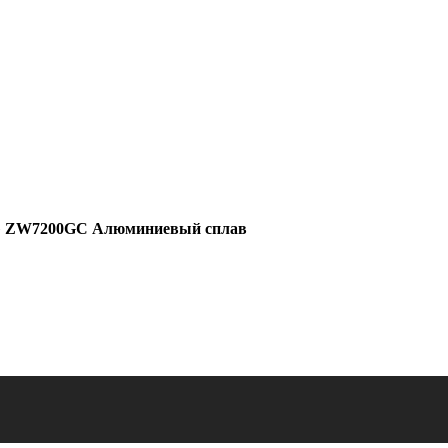
»
ZW7200GC Алюминиевый сплав