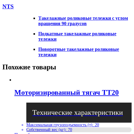
NTS
Такелажные роликовые тележки с углом
вращения 90 градусов
Подкатные такелажные роликовые
тележки
Поворотные такелажные роликовые
тележки
Похожие товары
Моторизированный тягач TT20
Максимальная грузоподъемность (т)
:
20
Собственный вес (кг)
:
70