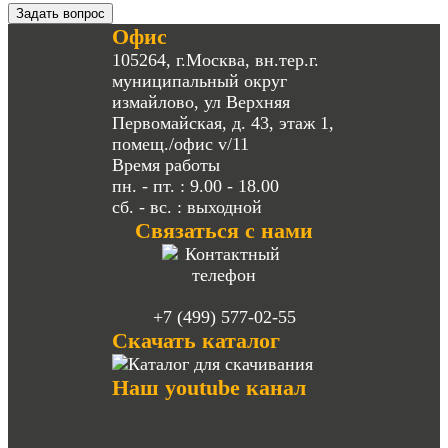
Задать вопрос
Офис
105264, г.Москва, вн.тер.г.
муниципальный округ
измайлово, ул Верхняя
Первомайская, д. 43, этаж 1,
помещ./офис v/11
Время работы
пн. - пт. : 9.00 - 18.00
сб. - вс. : выходной
Связаться с нами
+7 (499) 577-02-55
Скачать каталог
Наш youtube канал