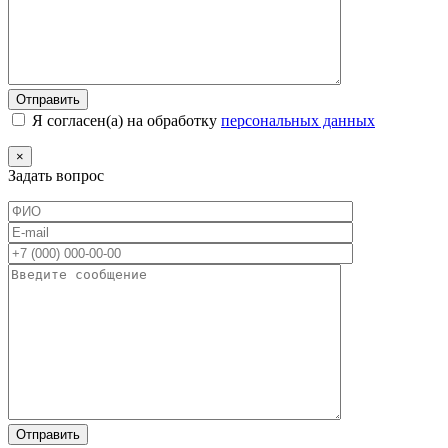
Я согласен(а) на обработку
персональных данных
×
Задать вопрос