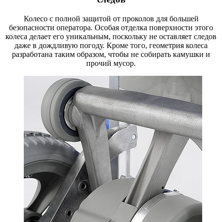
Колесо с полной защитой от проколов для большей
безопасности оператора. Особая отделка поверхности этого
колеса делает его уникальным, поскольку не оставляет следов
даже в дождливую погоду. Кроме того, геометрия колеса
разработана таким образом, чтобы не собирать камушки и
прочий мусор.