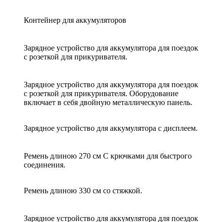
Контейнер для аккумуляторов
Зарядное устройство для аккумулятора для поездок
с розеткой для прикуривателя.
Зарядное устройство для аккумулятора для поездок
с розеткой для прикуривателя. Оборудование
включает в себя двойную металлическую панель.
Зарядное устройство для аккумулятора с дисплеем.
Ремень длиною 270 см С крючками для быстрого
соединения.
Ремень длиною 330 см со стяжкой.
Зарядное устройство для аккумулятора для поездок