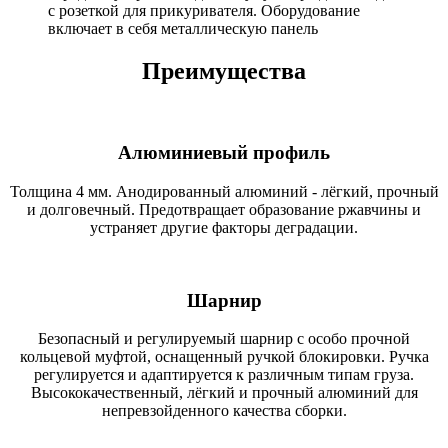
с розеткой для прикуривателя. Оборудование
включает в себя металлическую панель
Преимущества
Алюминиевый профиль
Толщина 4 мм. Анодированный алюминий - лёгкий, прочный
и долговечный. Предотвращает образование ржавчины и
устраняет другие факторы деградации.
Шарнир
Безопасный и регулируемый шарнир с особо прочной
кольцевой муфтой, оснащенный ручкой блокировки. Ручка
регулируется и адаптируется к различным типам груза.
Высококачественный, лёгкий и прочный алюминий для
непревзойденного качества сборки.