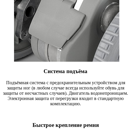
Система подъёма
Подъёмная система с предохранительным устройством для
защиты ног (в любом случае всегда используйте обувь для
защиты от несчастных случаев). Двигатель водонепроницаем.
Электронная защита от перегрузки входит в стандартную
комплектацию.
Быстрое крепление ремня