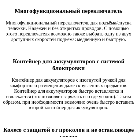
Многофункциональный переключатель
Многофункциональный переключатель для подъёма/спуска
тележки. Надежен и без открытых проводов. С помощью
этого переключателя возможно также выбрать одну из двух
доступных скоростей подъёма: медленную и быструю.
Контейнер для аккумуляторов с системой
блокировки
Контейнер для аккумуляторов с изогнутой ручкой для
комфортного размещения даже скругленных предметов.
Контейнер для аккумуляторов быстро вставляется и
извлекается (это позволяет заряжать его где угодно). Таким
образом, при необходимости возможно очень быстро вставить
второй контейнер для аккумуляторов.
Колесо с защитой от проколов и не оставляющее
следов