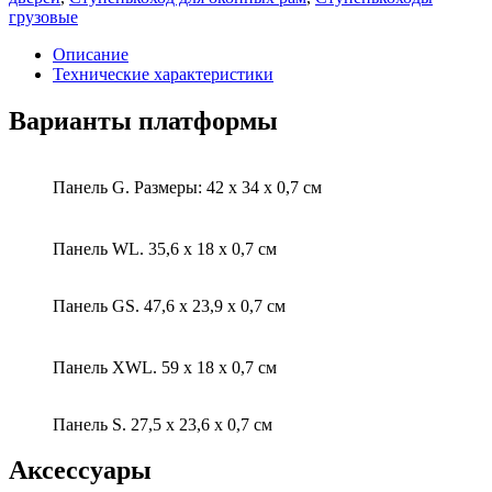
грузовые
Описание
Технические характеристики
Варианты платформы
Панель G. Размеры: 42 х 34 х 0,7 см
Панель WL. 35,6 х 18 х 0,7 см
Панель GS. 47,6 х 23,9 х 0,7 см
Панель XWL. 59 х 18 х 0,7 см
Панель S. 27,5 х 23,6 х 0,7 см
Аксессуары