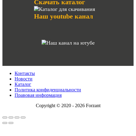
Скачать каталог
Наш youtube канал
Контакты
Новости
Каталог
Политика конфиденциальности
Правовая информация
Copyright © 2020 - 2026 Forzant