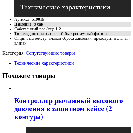
Артикул
:
519819
Давление
:
8 бар
Собственный вес (кг)
:
1,2
Тип соединения
:
цанговый быстросъемный фитинг
Опции
:
манометр, клапан сброса давления, предохранительный
клапан
Категория:
Сопутствующие товары
Технические характеристики
Похожие товары
Контроллер рычажный высокого
давления в защитном кейсе (2
контура)