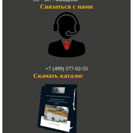
Связаться с нами
+7 (499) 577-02-55
Скачать каталог