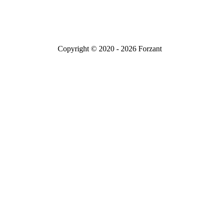
Copyright © 2020 - 2026 Forzant