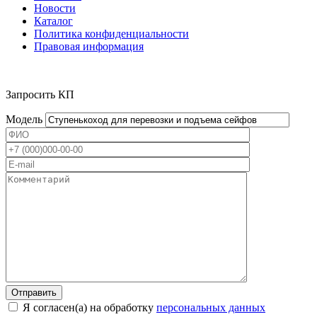
Новости
Каталог
Политика конфиденциальности
Правовая информация
Запросить КП
Модель
Я согласен(а) на обработку
персональных данных