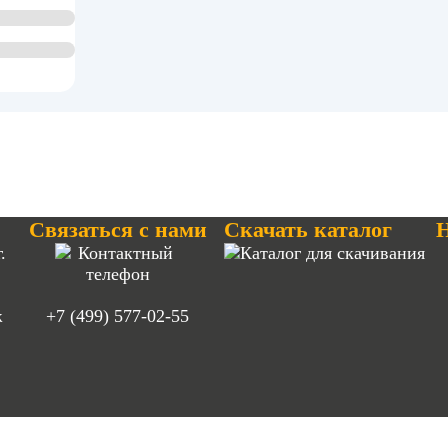
Связаться с нами
Скачать каталог
Н
.
ж
+7 (499) 577-02-55