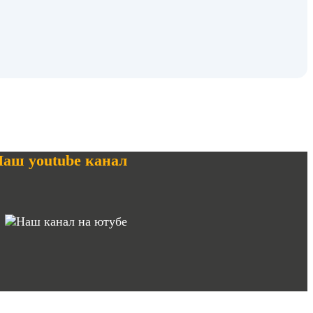
аш youtube канал