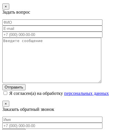
×
Задать вопрос
Я согласен(а) на обработку
персональных данных
×
Заказать обратный звонок